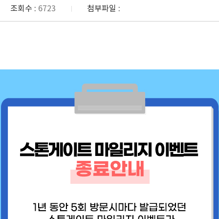
조회수 :
6723
첨부파일 :