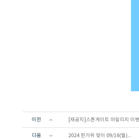
이전
[재공지]스톤게이트 마일리지 이벤트 
다음
2024 한가위 맞이 09/16(월)...