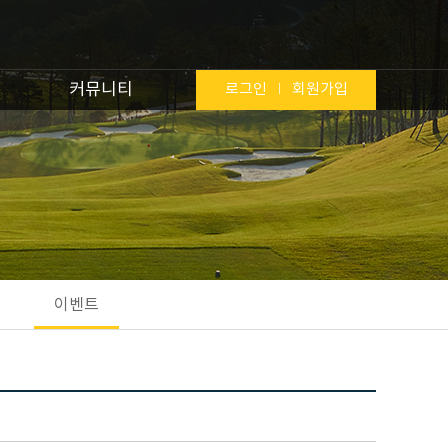
커뮤니티
로그인
회원가입
이벤트