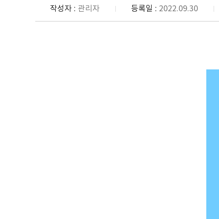
작성자 :
관리자
등록일 :
2022.09.30