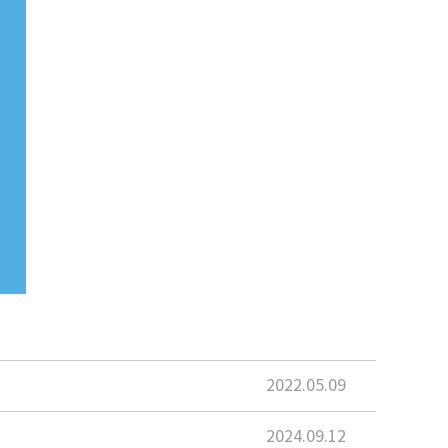
2022.05.09
2024.09.12